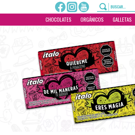
CHOCOLATES
ORGÁNICOS
GALLETAS