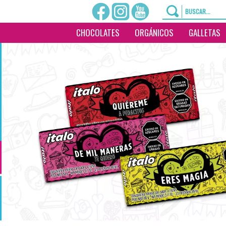
CHOCOLATES
ORGÁNICOS
GALLETAS