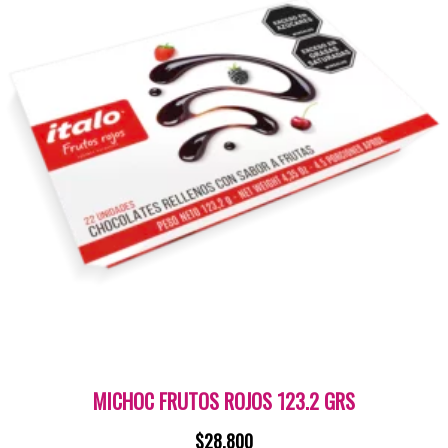
MICHOC FRUTOS ROJOS 123.2 GRS
$
28.800