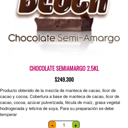
CHOCOLATE SEMIAMARGO 2.5KL
$
249.300
Producto obtenido de la mezcla de manteca de cacao, licor de
cacao y cocoa. Cobertura a base de manteca de cacao, licor de
cacao, cocoa, azúcar pulverizada, fécula de maíz, grasa vegetal
hodrogenada y leticina de soya. Para su preparación se debe
temperar
Chocolate
-
+
semiamargo