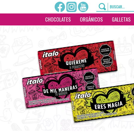
CHOCOLATES
ORGÁNICOS
GALLETAS