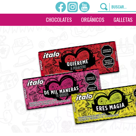
CHOCOLATES
ORGÁNICOS
GALLETAS