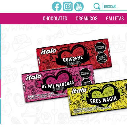
CHOCOLATES
ORGÁNICOS
GALLETAS