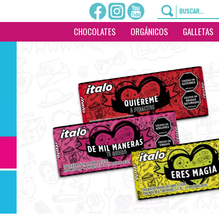
CHOCOLATES
ORGÁNICOS
GALLETAS