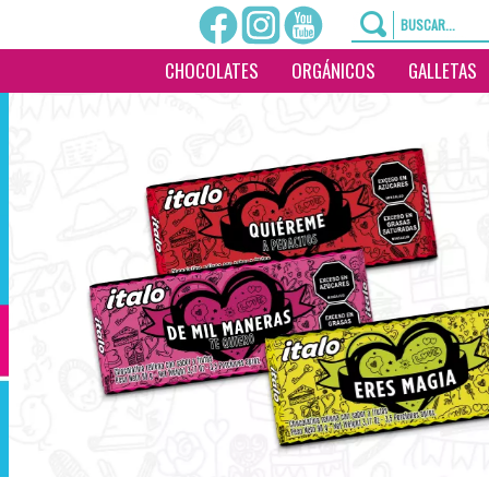
CHOCOLATES
ORGÁNICOS
GALLETAS