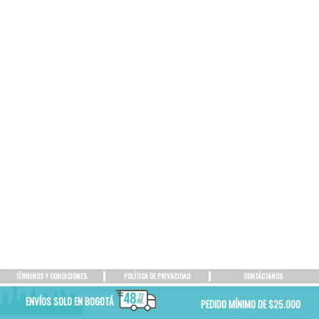
TÉRMINOS Y CONDICIONES
POLÍTICA DE PRIVACIDAD
CONTÁCTANOS
ENVÍOS SOLO EN BOGOTÁ
PEDIDO MÍNIMO DE $25.000